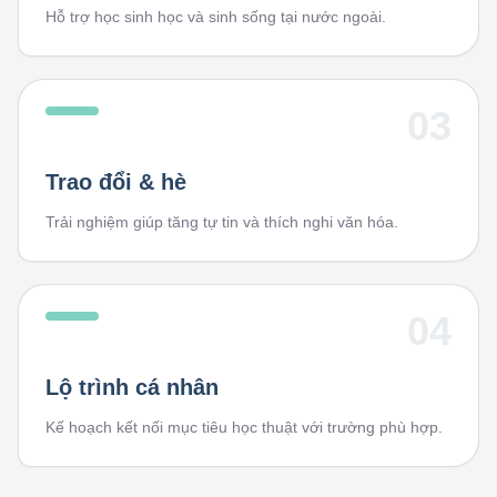
Hỗ trợ học sinh học và sinh sống tại nước ngoài.
03
Trao đổi & hè
Trải nghiệm giúp tăng tự tin và thích nghi văn hóa.
04
Lộ trình cá nhân
Kế hoạch kết nối mục tiêu học thuật với trường phù hợp.