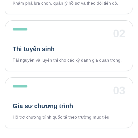
Khám phá lựa chọn, quản lý hồ sơ và theo dõi tiến độ.
02
Thi tuyển sinh
Tài nguyên và luyện thi cho các kỳ đánh giá quan trọng.
03
Gia sư chương trình
Hỗ trợ chương trình quốc tế theo trường mục tiêu.