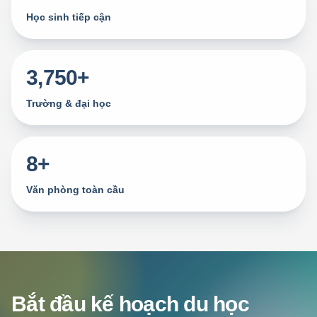
Học sinh tiếp cận
3,750+
Trường & đại học
8+
Văn phòng toàn cầu
Bắt đầu kế hoạch du học