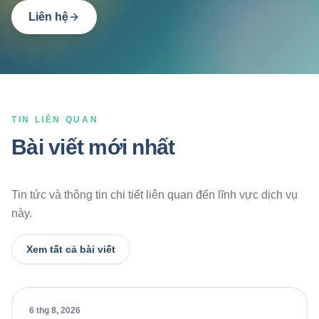
Liên hệ
TIN LIÊN QUAN
Bài viết mới nhất
Tin tức và thông tin chi tiết liên quan đến lĩnh vực dịch vụ
này.
Xem tất cả bài viết
6 thg 8, 2026