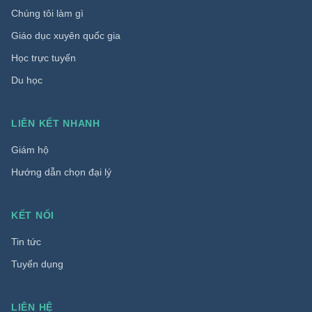
Chúng tôi làm gì
Giáo dục xuyên quốc gia
Học trực tuyến
Du học
LIÊN KẾT NHANH
Giám hộ
Hướng dẫn chọn đại lý
KẾT NỐI
Tin tức
Tuyển dụng
LIÊN HỆ