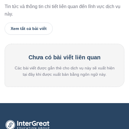
Tin tức và thông tin chi tiết liên quan đến lĩnh vực dịch vụ
này.
Xem tất cả bài viết
Chưa có bài viết liên quan
Các bài viết được gắn thẻ cho dịch vụ này sẽ xuất hiện
tại đây khi được xuất bản bằng ngôn ngữ này.
Trang chủ InterGreat Education Group