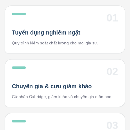
01
Tuyển dụng nghiêm ngặt
Quy trình kiểm soát chất lượng cho mọi gia sư.
02
Chuyên gia & cựu giám khảo
Cử nhân Oxbridge, giám khảo và chuyên gia môn học.
03