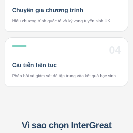
Chuyên gia chương trình
Hiểu chương trình quốc tế và kỳ vọng tuyển sinh UK.
04
Cải tiến liên tục
Phản hồi và giám sát để tập trung vào kết quả học sinh.
Vì sao chọn InterGreat