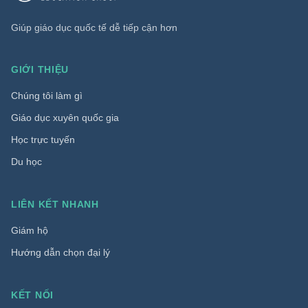
Giúp giáo dục quốc tế dễ tiếp cận hơn
GIỚI THIỆU
Chúng tôi làm gì
Giáo dục xuyên quốc gia
Học trực tuyến
Du học
LIÊN KẾT NHANH
Giám hộ
Hướng dẫn chọn đại lý
KẾT NỐI