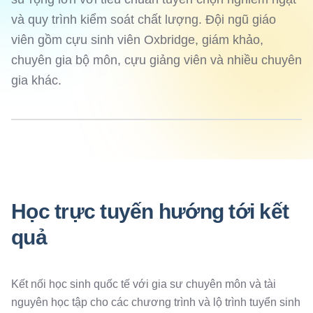
và quy trình kiểm soát chất lượng. Đội ngũ giáo
viên gồm cựu sinh viên Oxbridge, giám khảo,
chuyên gia bộ môn, cựu giảng viên và nhiều chuyên
gia khác.
Học trực tuyến hướng tới kết
quả
Kết nối học sinh quốc tế với gia sư chuyên môn và tài
nguyên học tập cho các chương trình và lộ trình tuyển sinh