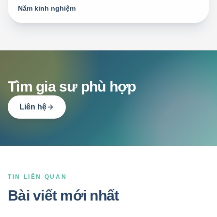
Năm kinh nghiệm
Tìm gia sư phù hợp
Liên hệ
TIN LIÊN QUAN
Bài viết mới nhất