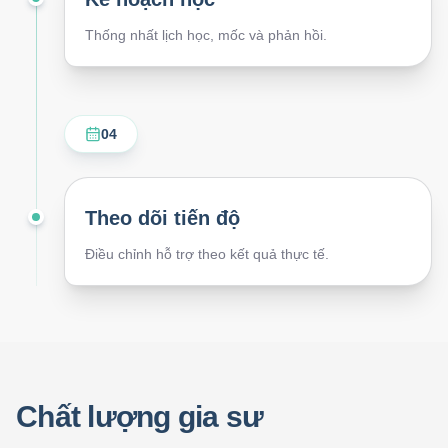
Thống nhất lịch học, mốc và phản hồi.
04
Theo dõi tiến độ
Điều chỉnh hỗ trợ theo kết quả thực tế.
Chất lượng gia sư