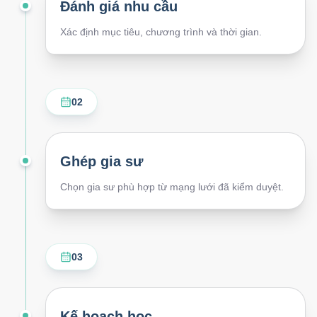
Đánh giá nhu cầu
Xác định mục tiêu, chương trình và thời gian.
02
Ghép gia sư
Chọn gia sư phù hợp từ mạng lưới đã kiểm duyệt.
03
Kế hoạch học