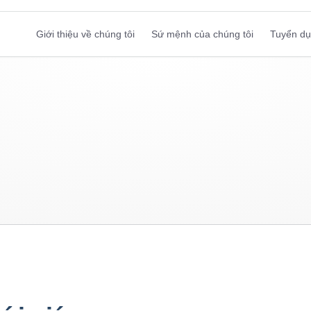
Giới thiệu về chúng tôi
Sứ mệnh của chúng tôi
Tuyển d