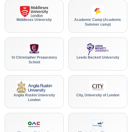
Middlesex University
Academic Camp (Academic
Summer camp)
St Christopher Preparatory
Leeds Beckett University
School
Anglia Ruskin University
City, University of London
London