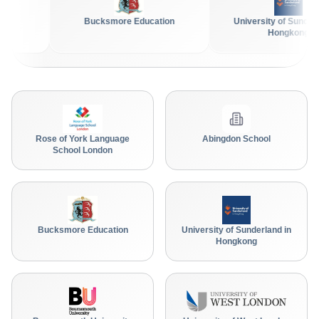
Bucksmore Education
University of Sunderland in
Hongkong
Rose of York Language
Abingdon School
School London
Bucksmore Education
University of Sunderland in
Hongkong