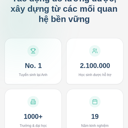
xây dựng từ các mối quan
hệ bền vững
No. 1
2.100.000
Tuyển sinh tại Anh
Học sinh được hỗ trợ
1000+
19
Trường & đại học
Năm kinh nghiệm