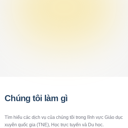
Chúng tôi làm gì
Tìm hiểu các dịch vụ của chúng tôi trong lĩnh vực Giáo dục
xuyên quốc gia (TNE), Học trực tuyến và Du học.