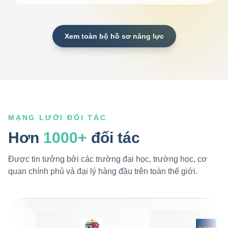
Xem toàn bộ hồ sơ năng lực
MẠNG LƯỚI ĐỐI TÁC
Hơn
1000+
đối tác
Được tin tưởng bởi các trường đại học, trường học, cơ
quan chính phủ và đại lý hàng đầu trên toàn thế giới.