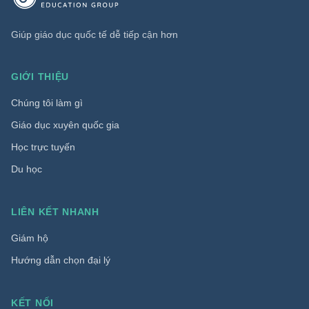
Giúp giáo dục quốc tế dễ tiếp cận hơn
GIỚI THIỆU
Chúng tôi làm gì
Giáo dục xuyên quốc gia
Học trực tuyến
Du học
LIÊN KẾT NHANH
Giám hộ
Hướng dẫn chọn đại lý
KẾT NỐI