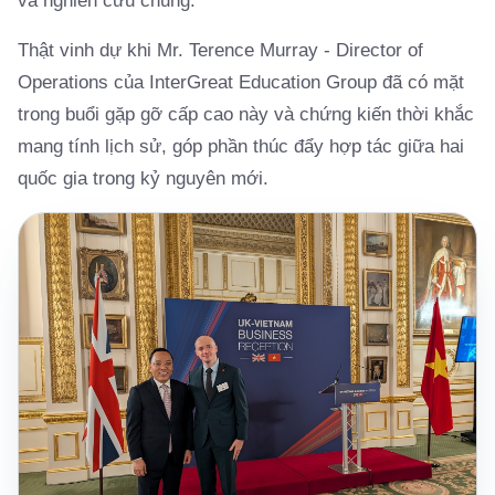
và nghiên cứu chung.
Thật vinh dự khi Mr. Terence Murray - Director of
Operations của InterGreat Education Group đã có mặt
trong buổi gặp gỡ cấp cao này và chứng kiến thời khắc
mang tính lịch sử, góp phần thúc đẩy hợp tác giữa hai
quốc gia trong kỷ nguyên mới.