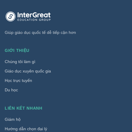
Trang chủ InterGreat Education Group
Giúp giáo dục quốc tế dễ tiếp cận hơn
GIỚI THIỆU
Chúng tôi làm gì
Giáo dục xuyên quốc gia
Học trực tuyến
Du học
LIÊN KẾT NHANH
Giám hộ
Hướng dẫn chọn đại lý