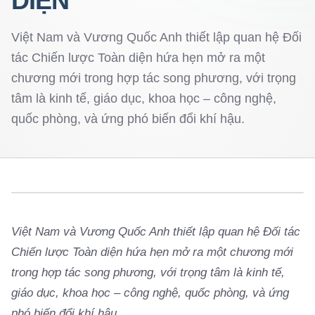
DIỆN
Việt Nam và Vương Quốc Anh thiết lập quan hệ Đối
tác Chiến lược Toàn diện hứa hẹn mở ra một
chương mới trong hợp tác song phương, với trọng
tâm là kinh tế, giáo dục, khoa học – công nghệ,
quốc phòng, và ứng phó biến đổi khí hậu.
Việt Nam và Vương Quốc Anh thiết lập quan hệ Đối tác
Chiến lược Toàn diện hứa hẹn mở ra một chương mới
trong hợp tác song phương, với trọng tâm là kinh tế,
giáo dục, khoa học – công nghệ, quốc phòng, và ứng
phó biến đổi khí hậu.