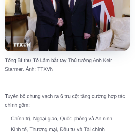
Tổng Bí thư Tô Lâm bắt tay Thủ tướng Anh Keir
Starmer. Ảnh: TTXVN
Tuyên bố chung vạch ra 6 trụ cột tăng cường hợp tác
chính gồm:
Chính trị, Ngoại giao, Quốc phòng và An ninh
Kinh tế, Thương mại, Đầu tư và Tài chính