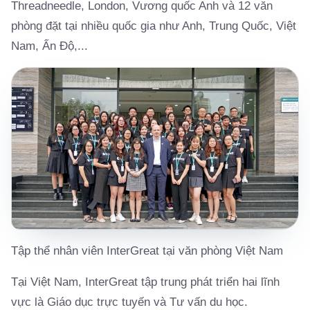
Threadneedle, London, Vương quốc Anh và 12 văn
phòng đặt tại nhiều quốc gia như Anh, Trung Quốc, Việt
Nam, Ấn Độ,...
Tập thể nhân viên InterGreat tại văn phòng Việt Nam
Tại Việt Nam, InterGreat tập trung phát triển hai lĩnh
vực là Giáo dục trực tuyến và Tư vấn du học.