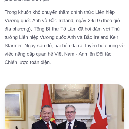
Trong khuôn khổ chuyến thăm chính thức Liên hiệp
Vương quốc Anh và Bắc Ireland, ngày 29/10 (theo giờ
địa phương), Tổng Bí thư Tô Lâm đã hội đàm với Thủ
tướng Liên hiệp Vương quốc Anh và Bắc Ireland Keir
Starmer. Ngay sau đó, hai bên đã ra Tuyên bố chung về
việc nâng cấp quan hệ Việt Nam - Anh lên Đối tác
Chiến lược toàn diện.