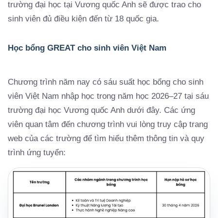
trường đại học tại Vương quốc Anh sẽ được trao cho
sinh viên đủ điều kiện đến từ 18 quốc gia.
Học bổng GREAT cho sinh viên Việt Nam
Chương trình năm nay có sáu suất học bổng cho sinh
viên Việt Nam nhập học trong năm học 2026–27 tại sáu
trường đại học Vương quốc Anh dưới đây. Các ứng
viên quan tâm đến chương trình vui lòng truy cập trang
web của các trường để tìm hiểu thêm thông tin và quy
trình ứng tuyển: