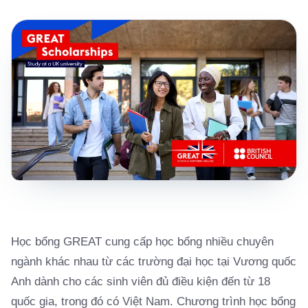
Học bổng GREAT cung cấp học bổng nhiều chuyên
ngành khác nhau từ các trường đại học tại Vương quốc
Anh dành cho các sinh viên đủ điều kiện đến từ 18
quốc gia, trong đó có Việt Nam. Chương trình học bổng