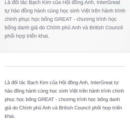
Là đối tác Bạch Kim của Hội đồng Anh, InterGreat
tự hào đồng hành cùng học sinh Việt trên hành trình
chinh phục học bổng GREAT - chương trình học
bổng danh giá do Chính phủ Anh và British Council
phối hợp triển khai.
Là đối tác Bạch Kim của Hội đồng Anh, InterGreat tự
hào đồng hành cùng học sinh Việt trên hành trình chinh
phục học bổng GREAT - chương trình học bổng danh
giá do Chính phủ Anh và British Council phối hợp triển
khai.