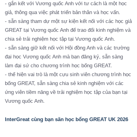
- gắn kết với Vương quốc Anh với tư cách là một học
giả, thông qua việc phát triển bản thân và học vấn.
- sẵn sàng tham dự một sự kiện kết nối với các học giả
GREAT tại Vương quốc Anh để trao đổi kinh nghiệm và
chia sẻ trải nghiệm học tập tại Vương quốc Anh.
- sẵn sàng giữ kết nối với Hội đồng Anh và các trường
đại học Vương quốc Anh mà bạn đăng ký, sẵn sàng
làm đại sứ cho chương trình học bổng GREAT.
- thể hiện vai trò là một cựu sinh viên chương trình học
bổng GREAT, sẵn sàng chia sẻ kinh nghiệm với các
ứng viên tiềm năng về trải nghiệm học tập của bạn tại
Vương quốc Anh.
InterGreat cùng bạn săn học bổng GREAT UK 2026