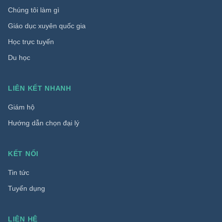
Chúng tôi làm gì
Giáo dục xuyên quốc gia
Học trực tuyến
Du học
LIÊN KẾT NHANH
Giám hộ
Hướng dẫn chọn đại lý
KẾT NỐI
Tin tức
Tuyển dụng
LIÊN HỆ