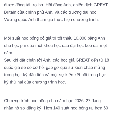
được đồng tài trợ bởi Hội đồng Anh, chiến dịch GREAT
Britain của chính phủ Anh, và các trường đại học
Vương quốc Anh tham gia thực hiện chương trình.
Mỗi suất học bổng có giá trị tối thiểu 10.000 bảng Anh
cho học phí của một khoá học sau đại học kéo dài một
năm.
Sau khi đặt chân tới Anh, các học giả GREAT đến từ 18
quốc gia sẽ có cơ hội gặp gỡ qua sự kiện chào mừng
trong học kỳ đầu tiên và một sự kiện kết nối trong học
kỳ thứ hai của chương trình học.
Chương trình học bổng cho năm học 2026–27 đang
nhận hồ sơ đăng ký. Hơn 140 suất học bổng tại hơn 60