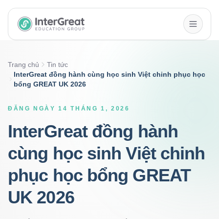
InterGreat Education Group home
Trang chủ
Tin tức
InterGreat đồng hành cùng học sinh Việt chinh phục học
bổng GREAT UK 2026
ĐĂNG NGÀY 14 THÁNG 1, 2026
InterGreat đồng hành
cùng học sinh Việt chinh
phục học bổng GREAT
UK 2026