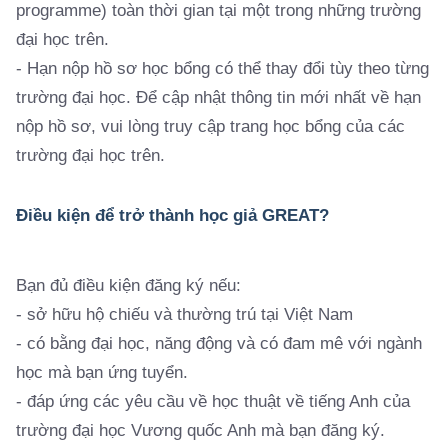
programme) toàn thời gian tại một trong những trường
đại học trên.
- Hạn nộp hồ sơ học bổng có thể thay đổi tùy theo từng
trường đại học. Để cập nhật thông tin mới nhất về hạn
nộp hồ sơ, vui lòng truy cập trang học bổng của các
trường đại học trên.
Điều kiện để trở thành học giả GREAT?
Bạn đủ điều kiện đăng ký nếu:
- sở hữu hộ chiếu và thường trú tại Việt Nam
- có bằng đại học, năng động và có đam mê với ngành
học mà bạn ứng tuyển.
- đáp ứng các yêu cầu về học thuật về tiếng Anh của
trường đại học Vương quốc Anh mà bạn đăng ký.