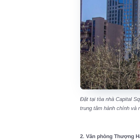
Đặt tại tòa nhà Capital S
trung tâm hành chính và 
2. Văn phòng Thượng H