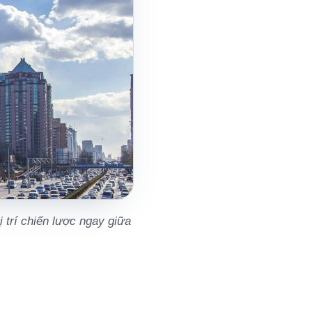
 trí chiến lược ngay giữa