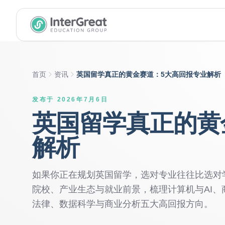
InterGreat Education Group home
首页
资讯
英国留学真正的黄金赛道：5大高回报专业解析
发布于 2026年7月6日
英国留学真正的黄
解析
如果你正在规划英国留学，选对专业往往比选对
院校、产业生态与就业前景，梳理计算机与AI
法律、数据科学与商业分析五大高回报方向。