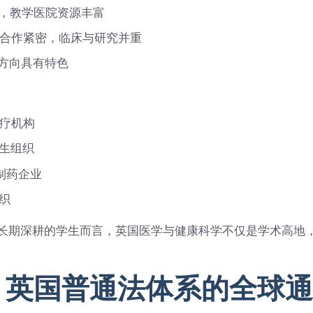
大，教学医院资源丰富
S合作紧密，临床与研究并重
等方向具有特色
医疗机构
生组织
K等制药企业
织
长期深耕的学生而言，英国医学与健康科学不仅是学术高地
：英国普通法体系的全球通