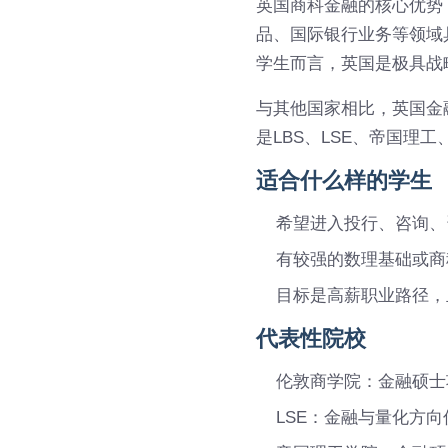
英国商科金融的核心优势
品、国际银行业务等领域
学生而言，英国是极具战
与其他国家相比，英国金
是LBS、LSE、帝国
适合什么样的学生
希望进入投行、咨询、
有较强的数理基础或商
目标是高薪职业路径，
代表性院校
伦敦商学院：金融硕士
LSE：金融与量化方