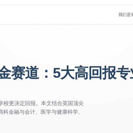
我们是
金赛道：5大高回报专
学校更决定回报。本文结合英国顶尖
、商科金融与会计、医学与健康科学、