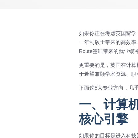
如果你正在考虑英国留学
一年制硕士带来的高效率与
Route签证带来的就业
更重要的是，英国在计算
于希望兼顾学术资源、职
下面这5大专业方向，几
一、计算机
核心引擎
如果你的目标是进入科技