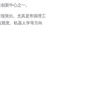
技创新中心之一。
表现突出。尤其是帝国理工
机视觉、机器人学等方向