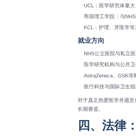
UCL：医学研究体量
帝国理工学院：与NH
KCL：护理、牙医学
就业方向
NHS公立医院与私立
医学研究机构与公共卫
AstraZeneca、GS
医疗科技与国际卫生组
对于真正热爱医学并愿意
长期赛道。
四、法律