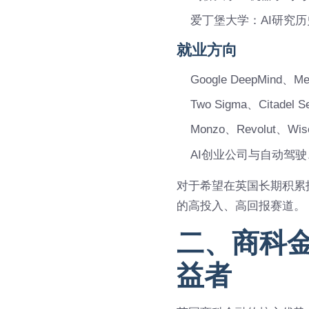
爱丁堡大学：AI研究
就业方向
Google DeepMind
Two Sigma、Citadel
Monzo、Revolut、
AI创业公司与自动驾
对于希望在英国长期积累
的高投入、高回报赛道。
二、商科
益者