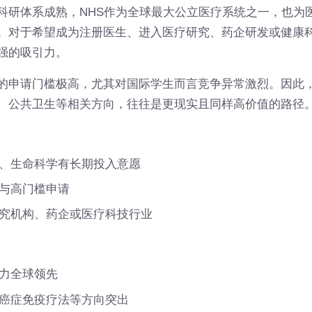
科研体系成熟，NHS作为全球最大公立医疗系统之一，也为
。对于希望成为注册医生、进入医疗研究、药企研发或健康
强的吸引力。
的申请门槛极高，尤其对国际学生而言竞争异常激烈。因此
、公共卫生等相关方向，往往是更现实且同样高价值的路径
、生命科学有长期投入意愿
与高门槛申请
究机构、药企或医疗科技行业
力全球领先
癌症免疫疗法等方向突出