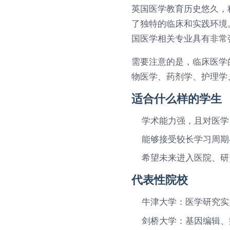
英国医学教育历史悠久，
了独特的临床和实践环境
国医学相关专业具有非常
需要注意的是，临床医学
物医学、药剂学、护理学
适合什么样的学生
学术能力强，且对医学
能够接受较长学习周期
希望未来进入医院、研
代表性院校
牛津大学：医学研究实
剑桥大学：基因编辑、