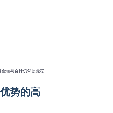
科金融与会计仍然是最稳
优势的高