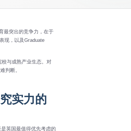
教育最突出的竞争力，在于
，以及Graduate
院校与成熟产业生态。对
不难判断。
研究实力的
疑是英国最值得优先考虑的