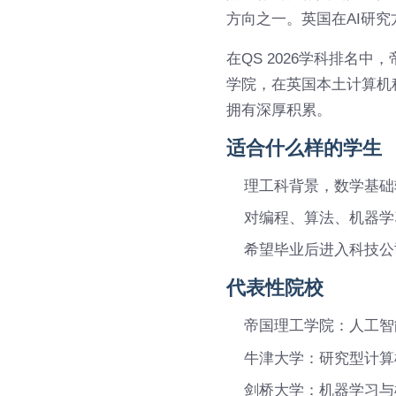
方向之一。英国在AI研
在QS 2026学科排名
学院，在英国本土计算机
拥有深厚积累。
适合什么样的学生
理工科背景，数学基础
对编程、算法、机器学
希望毕业后进入科技公
代表性院校
帝国理工学院：人工智
牛津大学：研究型计算
剑桥大学：机器学习与