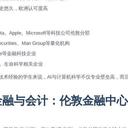
历史悠久，欧洲认可度高
、Meta、Apple、Microsoft等科技公司伦敦分部
 Securities、Man Group等量化机构
Wise等金融科技企业
驶、生命科学相关企业
技术经验的学生来说，AI与计算机科学不仅专业壁垒高，而
金融与会计：伦敦金融中心