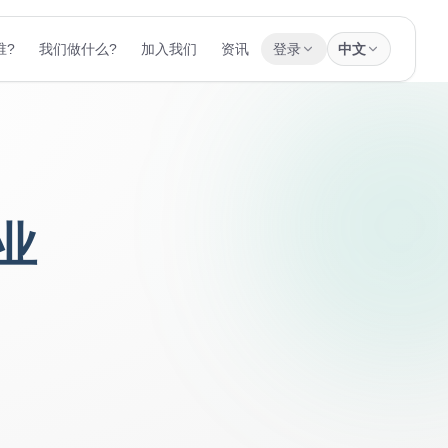
谁?
我们做什么?
加入我们
资讯
登录
中文
业