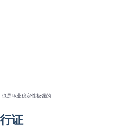
，也是职业稳定性极强的
行证