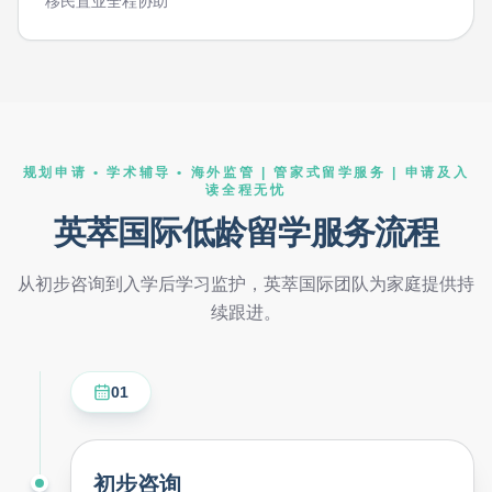
移民置业全程协助
规划申请 • 学术辅导 • 海外监管 | 管家式留学服务 | 申请及入
读全程无忧
英萃国际低龄留学服务流程
从初步咨询到入学后学习监护，英萃国际团队为家庭提供持
续跟进。
01
初步咨询