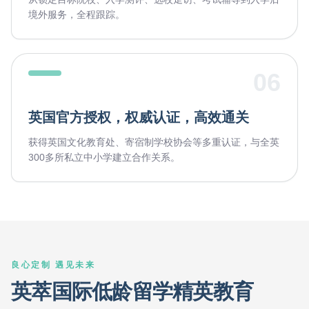
境外服务，全程跟踪。
06
英国官方授权，权威认证，高效通关
获得英国文化教育处、寄宿制学校协会等多重认证，与全英
300多所私立中小学建立合作关系。
良心定制 遇见未来
英萃国际低龄留学精英教育