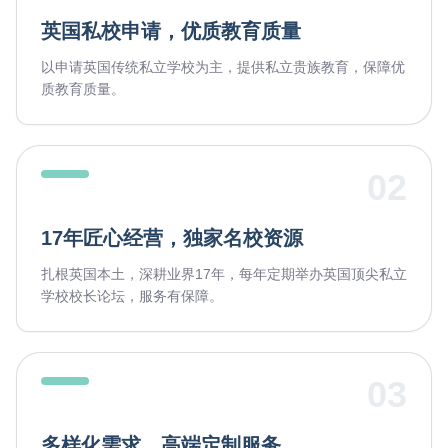
英国私校申请，优质教育质量
以申请英国传统私立学校为主，提供私立贵族教育，保障优
质教育质量。
02
17年匠心经营，独家名校资源
扎根英国本土，深耕业界17年，每年定期举办英国顶尖私立
学校校长论坛，服务有保障。
03
多样化需求，高端定制服务