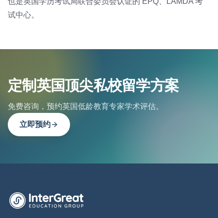
也是英国学历考试局联合委员会认证的 EPQ、LAMDA 考
试中心。
定制英国顶尖私校留学方案
免费咨询，预约英国低龄教育专家学术评估。
立即预约
英萃国际教育集团首页