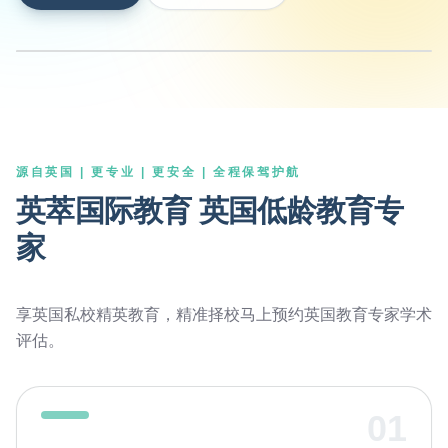
源自英国 | 更专业 | 更安全 | 全程保驾护航
英萃国际教育 英国低龄教育专
家
享英国私校精英教育，精准择校马上预约英国教育专家学术
评估。
01