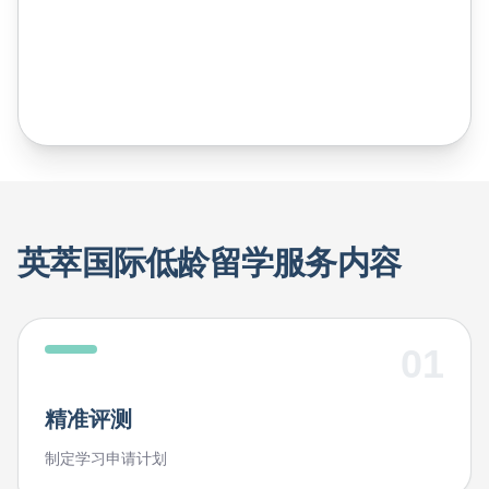
英萃国际低龄留学服务内容
01
精准评测
制定学习申请计划