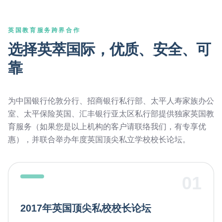
英国教育服务跨界合作
选择英萃国际，优质、安全、可
靠
为中国银行伦敦分行、招商银行私行部、太平人寿家族办公
室、太平保险英国、汇丰银行亚太区私行部提供独家英国教
育服务（如果您是以上机构的客户请联络我们，有专享优
惠），并联合举办年度英国顶尖私立学校校长论坛。
01
2017年英国顶尖私校校长论坛