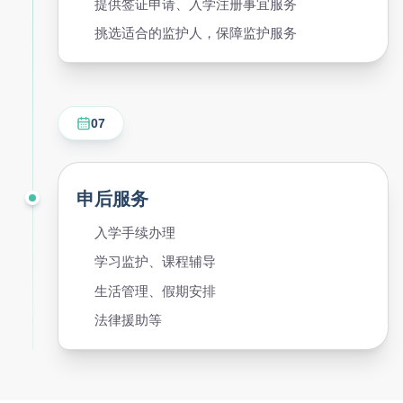
提供签证申请、入学注册事宜服务
挑选适合的监护人，保障监护服务
07
申后服务
入学手续办理
学习监护、课程辅导
生活管理、假期安排
法律援助等