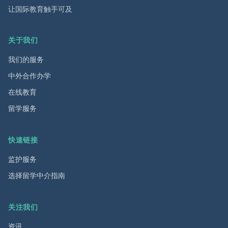
让国际教育触手可及
关于我们
我们的服务
中外合作办学
在线教育
留学服务
快速链接
监护服务
选择留学中介指南
关注我们
资讯