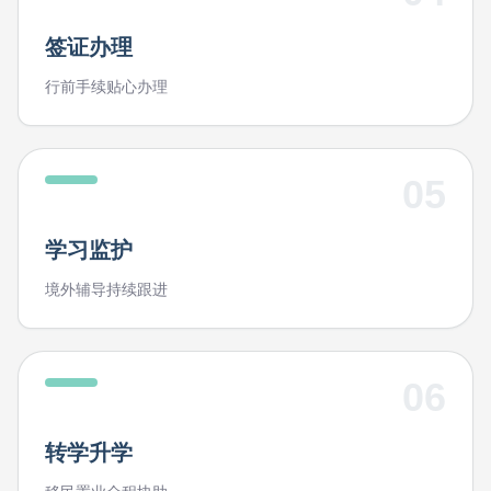
签证办理
行前手续贴心办理
05
学习监护
境外辅导持续跟进
06
转学升学