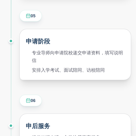
05
申请阶段
专业导师向申请院校递交申请资料，填写说明
信
安排入学考试、面试陪同、访校陪同
06
申后服务