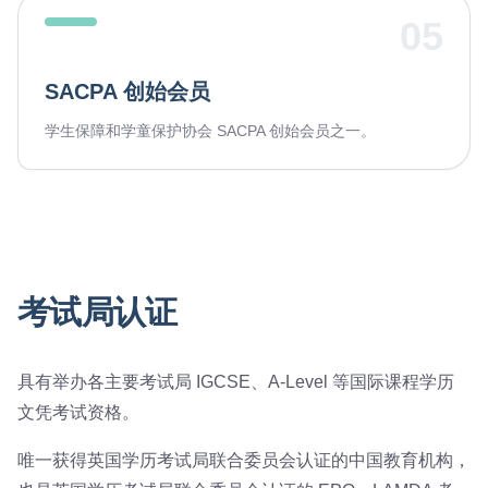
05
SACPA 创始会员
学生保障和学童保护协会 SACPA 创始会员之一。
考试局认证
具有举办各主要考试局 IGCSE、A-Level 等国际课程学历
文凭考试资格。
唯一获得英国学历考试局联合委员会认证的中国教育机构，