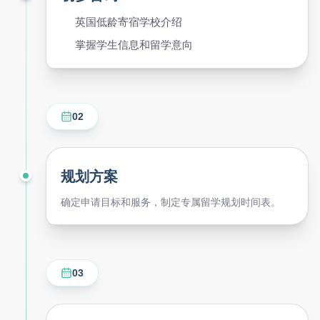
英国低龄寄宿学校介绍
掌握学生信息和留学意向
02
规划方案
确定申请目标和服务，制定专属留学规划时间表。
03