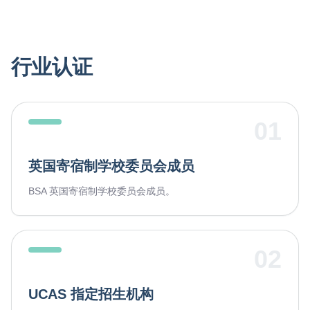
行业认证
01
英国寄宿制学校委员会成员
BSA 英国寄宿制学校委员会成员。
02
UCAS 指定招生机构