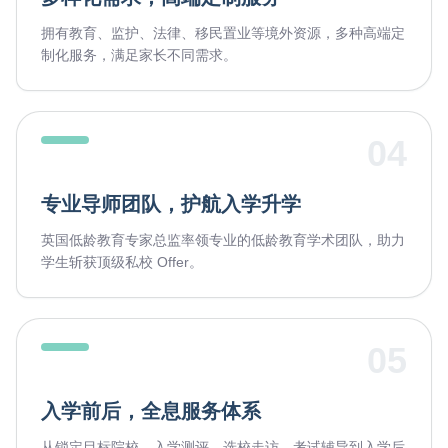
拥有教育、监护、法律、移民置业等境外资源，多种高端定
制化服务，满足家长不同需求。
04
专业导师团队，护航入学升学
英国低龄教育专家总监率领专业的低龄教育学术团队，助力
学生斩获顶级私校 Offer。
05
入学前后，全息服务体系
从锁定目标院校、入学测评、选校走访、考试辅导到入学后