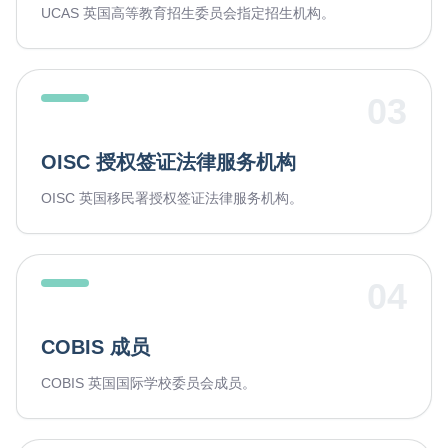
UCAS 英国高等教育招生委员会指定招生机构。
03
OISC 授权签证法律服务机构
OISC 英国移民署授权签证法律服务机构。
04
COBIS 成员
COBIS 英国国际学校委员会成员。