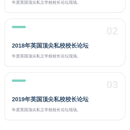
年度英国顶尖私立学校校长论坛现场。
02
2018年英国顶尖私校校长论坛
年度英国顶尖私立学校校长论坛现场。
03
2019年英国顶尖私校校长论坛
年度英国顶尖私立学校校长论坛现场。