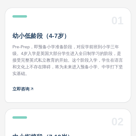
01
幼小低龄段（4-7岁）
Pre-Prep，即预备小学准备阶段，对应学前班到小学三年
级。4岁入学是英国大部分学生进入全日制学习的阶段，是
接受完整英式私立教育的开始。这个阶段入学，学生在语言
和文化上不存在障碍，将为未来进入预备小学、中学打下坚
实基础。
立即咨询
02