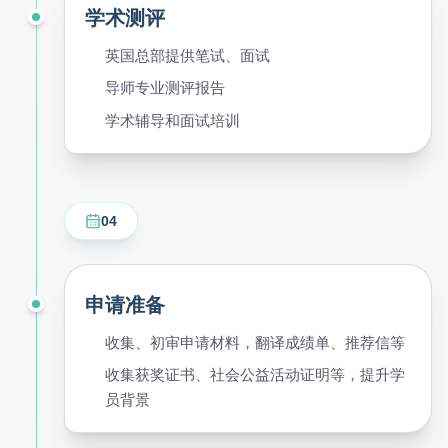
学术测评
英国总部提供笔试、面试
导师专业测评报告
学术辅导和面试培训
04
申请准备
收集、初审申请材料，翻译成绩单、推荐信等
收集获奖证书、社会公益活动证明等，提升学
员背景