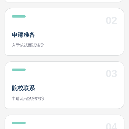
02
申请准备
入学笔试面试辅导
03
院校联系
申请流程紧密跟踪
04