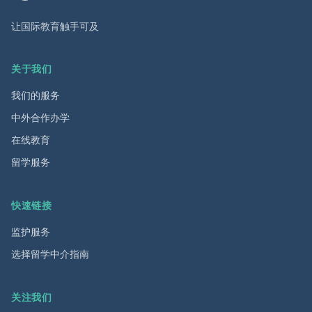
让国际教育触手可及
关于我们
我们的服务
中外合作办学
在线教育
留学服务
快速链接
监护服务
选择留学中介指南
关注我们