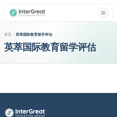
InterGreat Education Group home
首页
英萃国际教育留学评估
英萃国际教育留学评估
英萃国际教育集团首页