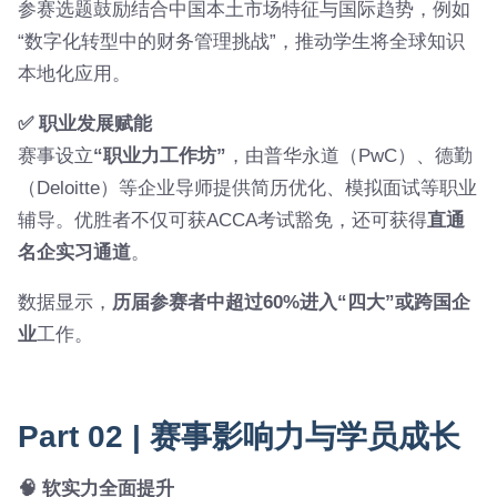
参赛选题鼓励结合中国本土市场特征与国际趋势，例如
“数字化转型中的财务管理挑战”，推动学生将全球知识
本地化应用。
✅ 职业发展赋能
赛事设立
“职业力工作坊”
，由普华永道（PwC）、德勤
（Deloitte）等企业导师提供简历优化、模拟面试等职业
辅导。优胜者不仅可获ACCA考试豁免，还可获得
直通
名企实习通道
。
数据显示，
历届参赛者中超过60%进入“四大”或跨国企
业
工作。
Part 02 | 赛事影响力与学员成长
🧠 软实力全面提升