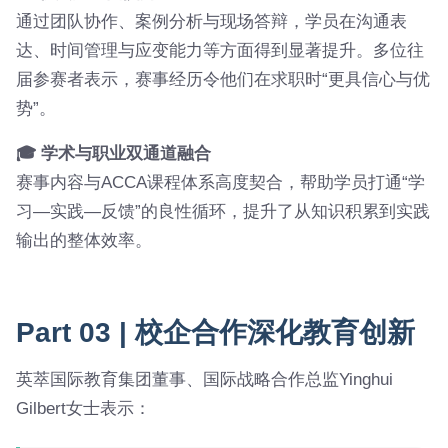
通过团队协作、案例分析与现场答辩，学员在沟通表
达、时间管理与应变能力等方面得到显著提升。多位往
届参赛者表示，赛事经历令他们在求职时“更具信心与优
势”。
🎓 学术与职业双通道融合
赛事内容与ACCA课程体系高度契合，帮助学员打通“学
习—实践—反馈”的良性循环，提升了从知识积累到实践
输出的整体效率。
Part 03 | 校企合作深化教育创新
英萃国际教育集团董事、国际战略合作总监Yinghui
Gilbert女士表示：