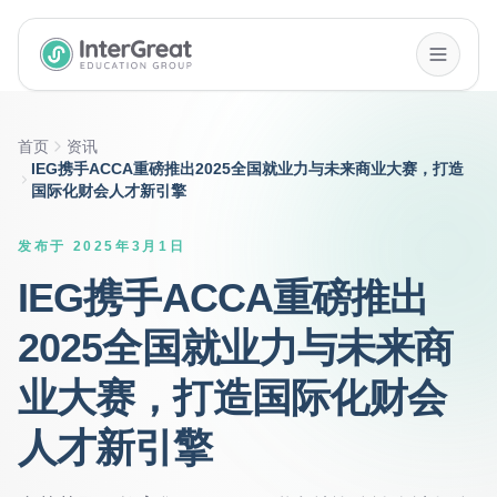
InterGreat Education Group home
首页
资讯
IEG携手ACCA重磅推出2025全国就业力与未来商业大赛，打造
国际化财会人才新引擎
发布于 2025年3月1日
IEG携手ACCA重磅推出
2025全国就业力与未来商
业大赛，打造国际化财会
人才新引擎