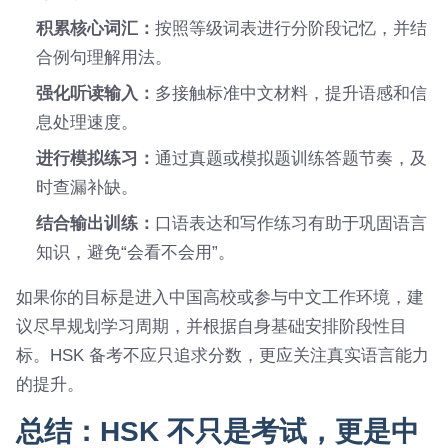
积累核心词汇：
按照等级词表进行分阶段记忆，并结
合例句理解用法。
强化听读输入：
多接触标准中文材料，提升语感和信
息处理速度。
进行模拟练习：
通过真题或模拟题训练答题节奏，及
时查漏补缺。
结合输出训练：
口语表达和写作练习有助于巩固语言
知识，避免“会看不会用”。
如果你的目标是进入中国高校或参与中文工作环境，建
议尽早规划学习周期，并根据自身基础安排阶段性目
标。HSK 备考不应只追求分数，更应关注真实语言能力
的提升。
总结：HSK 不只是考试，更是中