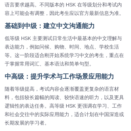
语言要求越高。不同版本的 HSK 在等级划分和考试内
容上可能会有调整，因此考生应以官方最新信息为准。
基础到中级：建立中文沟通能力
低等级 HSK 主要测试日常生活中最基本的中文理解与
表达能力，例如问候、购物、时间、地点、学校生活
等。这一阶段适合刚开始系统学习中文的考生，重点在
于掌握常用词汇、基本语法和简单句型。
中高级：提升学术与工作场景应用能力
随着等级提高，考试内容会逐渐覆盖更复杂的语言材
料，包括较长篇幅的阅读、较快语速的听力，以及更具
逻辑性的表达任务。高等级 HSK 更强调在学习、工作
和社会交往中的实际应用能力，适合计划在中国深造或
长期发展的学习者。