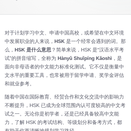
对于计划学习中文、申请中国高校，或希望在中文环境
中发展职业的人来说，
HSK
是一个经常会遇到的词。那
么，
HSK 是什么意思
？简单来说，HSK 是“汉语水平考
试”的拼音缩写，全称为
Hànyǔ Shuǐpíng Kǎoshì
，是
面向非母语者的中文能力标准化测试。它不仅是衡量中
文水平的重要工具，也常被用于留学申请、奖学金评估
和就业参考。
随着中国在国际教育、经贸合作和文化交流中的影响力
不断提升，HSK 已成为全球范围内认可度较高的中文考
试之一。无论你是初学者，还是已经具备较高中文能
力，了解 HSK 的考试结构、等级划分和备考方式，都
有助于你更清晰地规划学习路径。