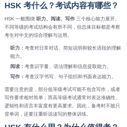
HSK 考什么？考试内容有哪些？
HSK 一般围绕
听力、阅读、写作
三个核心能力展开。
不同等级的考试结构会有所不同，但总体目标都是考察
考生对中文的综合理解与运用。
听力：
考查对日常对话、简短说明和较长语段的理解
能力。
阅读：
考查识字量、语法理解和信息提取能力。
写作：
考查汉字书写、句子组织和书面表达能力。
需要注意的是，部分低等级考试可能不包含写作，或者
写作要求相对简单；而高等级考试通常对表达准确性、
逻辑性和语言丰富度有更高要求。因此，备考时不能只
背单词，还要注重听说读写的整体训练。