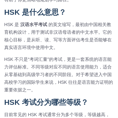
HSK 是什么意思？
HSK 是
汉语水平考试
的英文缩写，最初由中国相关教
育机构设计，用于测试非汉语母语者的中文水平。它的
核心目标，是从听、读、写等方面评估考生是否能够在
真实语言环境中使用中文。
HSK 不只是“考词汇量”的考试，更是一套系统的语言能
力评估标准。不同等级对应不同的语言使用能力，适合
从零基础到高级学习者的不同阶段。对于希望进入中国
高校学习的国际学生来说，HSK 往往是语言能力证明的
重要依据之一。
HSK 考试分为哪些等级？
目前常见的 HSK 考试通常分为多个等级，等级越高，