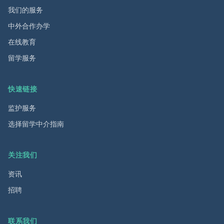
我们的服务
中外合作办学
在线教育
留学服务
快速链接
监护服务
选择留学中介指南
关注我们
资讯
招聘
联系我们