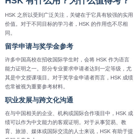
HSK 有什么用？为什么值得考？
HSK 之所以受到广泛关注，关键在于它具有较强的实用
价值。对于不同目标的学习者，HSK 的作用也不尽相
同。
留学申请与奖学金参考
许多中国高校在招收国际学生时，会将 HSK 作为语言
能力证明之一。部分专业要求申请者达到一定等级，尤
其是中文授课项目。对于奖学金申请者而言，HSK 成绩
也常被视为重要参考材料。
职业发展与跨文化沟通
在与中国相关的企业、机构或国际合作项目中，HSK 成
绩可以作为中文能力的客观证明。对于从事贸易、教
育、旅游、媒体或国际交流的人士来说，HSK 有助于提