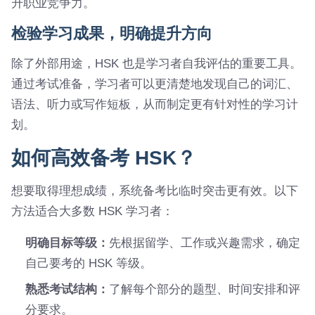
升职业竞争力。
检验学习成果，明确提升方向
除了外部用途，HSK 也是学习者自我评估的重要工具。
通过考试准备，学习者可以更清楚地发现自己的词汇、
语法、听力或写作短板，从而制定更有针对性的学习计
划。
如何高效备考 HSK？
想要取得理想成绩，系统备考比临时突击更有效。以下
方法适合大多数 HSK 学习者：
明确目标等级：
先根据留学、工作或兴趣需求，确定
自己要考的 HSK 等级。
熟悉考试结构：
了解每个部分的题型、时间安排和评
分要求。