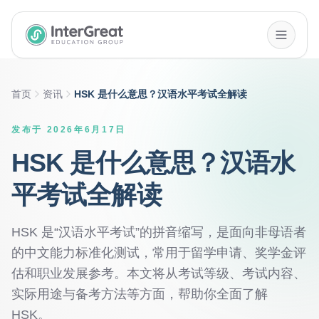
InterGreat Education Group home
首页
资讯
HSK 是什么意思？汉语水平考试全解读
发布于 2026年6月17日
HSK 是什么意思？汉语水
平考试全解读
HSK 是“汉语水平考试”的拼音缩写，是面向非母语者
的中文能力标准化测试，常用于留学申请、奖学金评
估和职业发展参考。本文将从考试等级、考试内容、
实际用途与备考方法等方面，帮助你全面了解
HSK。