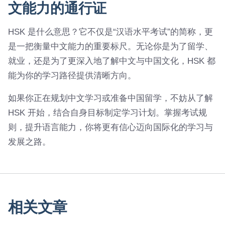
文能力的通行证
HSK 是什么意思？它不仅是“汉语水平考试”的简称，更
是一把衡量中文能力的重要标尺。无论你是为了留学、
就业，还是为了更深入地了解中文与中国文化，HSK 都
能为你的学习路径提供清晰方向。
如果你正在规划中文学习或准备中国留学，不妨从了解
HSK 开始，结合自身目标制定学习计划。掌握考试规
则，提升语言能力，你将更有信心迈向国际化的学习与
发展之路。
相关文章