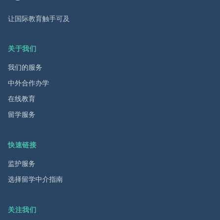
让国际教育触手可及
关于我们
我们的服务
中外合作办学
在线教育
留学服务
快速链接
监护服务
选择留学中介指南
关注我们