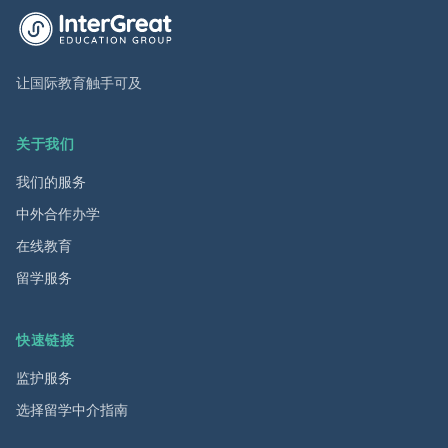
英萃国际教育集团首页
让国际教育触手可及
关于我们
我们的服务
中外合作办学
在线教育
留学服务
快速链接
监护服务
选择留学中介指南