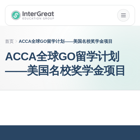
InterGreat Education Group home
首页
ACCA全球GO留学计划——美国名校奖学金项目
ACCA全球GO留学计划
——美国名校奖学金项目