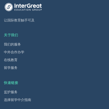
英萃国际教育集团首页
让国际教育触手可及
关于我们
我们的服务
中外合作办学
在线教育
留学服务
快速链接
监护服务
选择留学中介指南