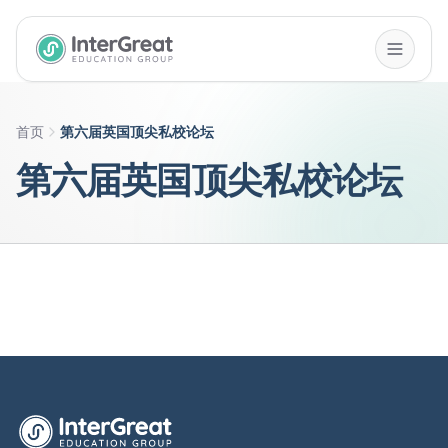
InterGreat Education Group home
首页
第六届英国顶尖私校论坛
第六届英国顶尖私校论坛
英萃国际教育集团首页