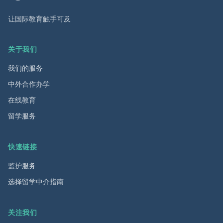
让国际教育触手可及
关于我们
我们的服务
中外合作办学
在线教育
留学服务
快速链接
监护服务
选择留学中介指南
关注我们