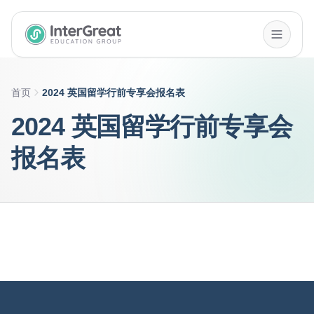
InterGreat Education Group home
首页
2024 英国留学行前专享会报名表
2024 英国留学行前专享会
报名表