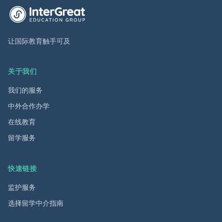
英萃国际教育集团首页
让国际教育触手可及
关于我们
我们的服务
中外合作办学
在线教育
留学服务
快速链接
监护服务
选择留学中介指南