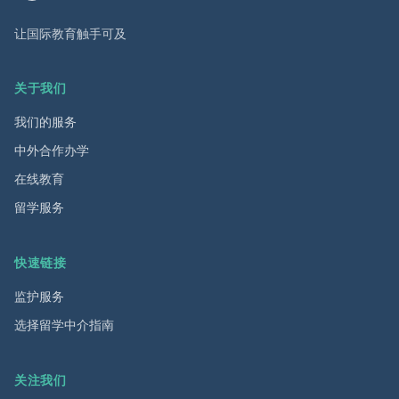
让国际教育触手可及
关于我们
我们的服务
中外合作办学
在线教育
留学服务
快速链接
监护服务
选择留学中介指南
关注我们