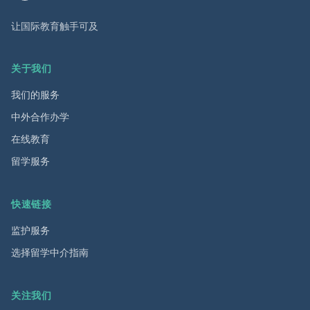
让国际教育触手可及
关于我们
我们的服务
中外合作办学
在线教育
留学服务
快速链接
监护服务
选择留学中介指南
关注我们