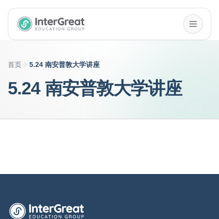
InterGreat Education Group home
首页
5.24 南安普敦大学讲座
5.24 南安普敦大学讲座
英萃国际教育集团首页