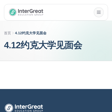
InterGreat Education Group home
首页
4.12约克大学见面会
4.12约克大学见面会
英萃国际教育集团首页