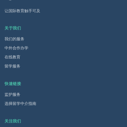
让国际教育触手可及
关于我们
我们的服务
中外合作办学
在线教育
留学服务
快速链接
监护服务
选择留学中介指南
关注我们