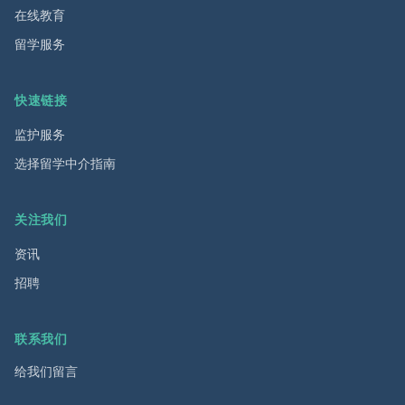
在线教育
留学服务
快速链接
监护服务
选择留学中介指南
关注我们
资讯
招聘
联系我们
给我们留言