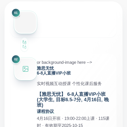
01
02
or background-image here -->
雅思无忧
6-8人直播VIP小班
实时视频互动授课 个性化课后服务
【雅思无忧】 6-8人直播VIP小班
(大学生, 目标6.5-7分, 4月16日, 晚
班)
课程协议
4月16日开班 · 19:00-22:00上课 · 115课
时 · 有效期至2025-10-15