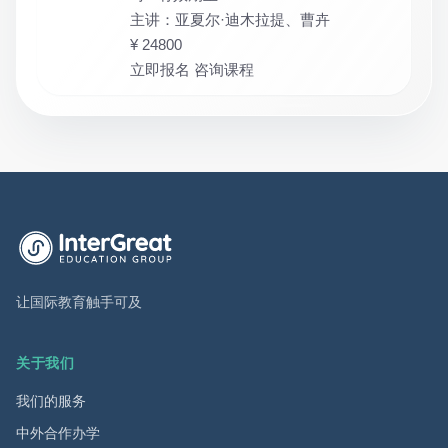
主讲：亚夏尔·迪木拉提、曹卉
¥ 24800
立即报名 咨询课程
英萃国际教育集团首页
让国际教育触手可及
关于我们
我们的服务
中外合作办学