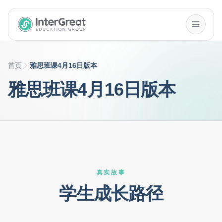
InterGreat Education Group home
首页
雅思班课4月16日版本
雅思班课4月16日版本
真实故事
学生成长路径