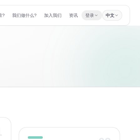
谁?
我们做什么?
加入我们
资讯
登录
中文
1