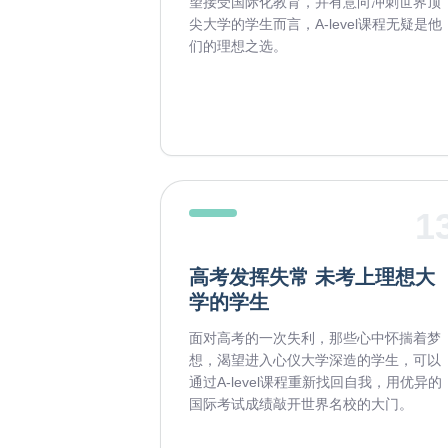
望接受国际化教育，并有意向冲刺世界顶
尖大学的学生而言，A-level课程无疑是他
们的理想之选。
1
高考发挥失常 未考上理想大
学的学生
面对高考的一次失利，那些心中怀揣着梦
想，渴望进入心仪大学深造的学生，可以
通过A-level课程重新找回自我，用优异的
国际考试成绩敲开世界名校的大门。