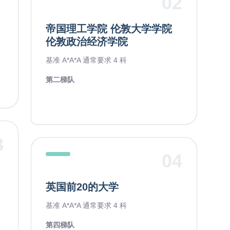
02
帝国理工学院 伦敦大学学院
伦敦政治经济学院
基准 A*A*A 通常要求 4 科
第二梯队
3
04
英国前20的大学
基准 A*A*A 通常要求 4 科
第四梯队