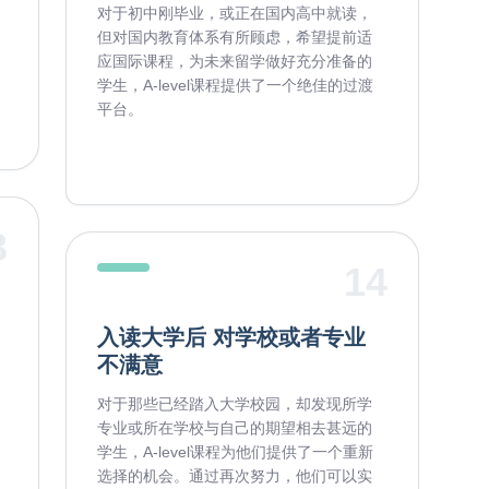
对于初中刚毕业，或正在国内高中就读，
但对国内教育体系有所顾虑，希望提前适
应国际课程，为未来留学做好充分准备的
学生，A-level课程提供了一个绝佳的过渡
平台。
3
14
入读大学后 对学校或者专业
不满意
对于那些已经踏入大学校园，却发现所学
专业或所在学校与自己的期望相去甚远的
学生，A-level课程为他们提供了一个重新
选择的机会。通过再次努力，他们可以实