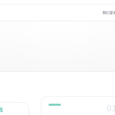
我们是
0