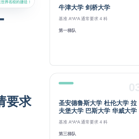
牛津大学 剑桥大学
-
基准 A*A*A 通常要求 4 科
第一梯队
0
申请要求
圣安德鲁斯大学 杜伦大学 拉
夫堡大学 巴斯大学 华威大学
基准 A*A*A 通常要求 4 科
第三梯队