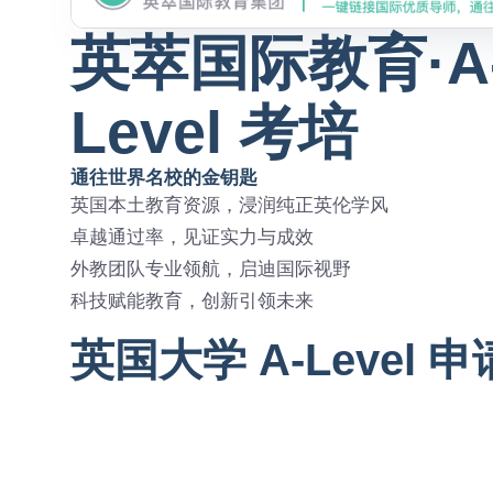
英萃国际教育·A
Level 考培
通往世界名校的金钥匙
英国本土教育资源，浸润纯正英伦学风
卓越通过率，见证实力与成效
外教团队专业领航，启迪国际视野
科技赋能教育，创新引领未来
英国大学 A-Level 