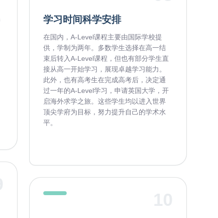
学习时间科学安排
精
在国内，A-Level课程主要由国际学校提
供，学制为两年。多数学生选择在高一结
束后转入A-Level课程，但也有部分学生直
接从高一开始学习，展现卓越学习能力。
此外，也有高考生在完成高考后，决定通
过一年的A-Level学习，申请英国大学，开
启海外求学之旅。这些学生均以进入世界
顶尖学府为目标，努力提升自己的学术水
平。
9
10