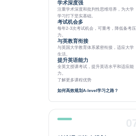
学术深度强
注重学术深度和批判性思维培养，为大学
学习打下坚实基础。
考试机会多
每年2-3次考试机会，可重考，降低备考
力。
与英教育衔接
与英国大学教育体系紧密衔接，适应大学
生活。
提升英语能力
全英文授课考试，提升英语水平和适应能
力。
了解更多课程优势
如何高效规划A-level学习之路？
0