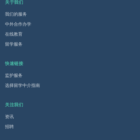
关于我们
我们的服务
中外合作办学
在线教育
留学服务
快速链接
监护服务
选择留学中介指南
关注我们
资讯
招聘