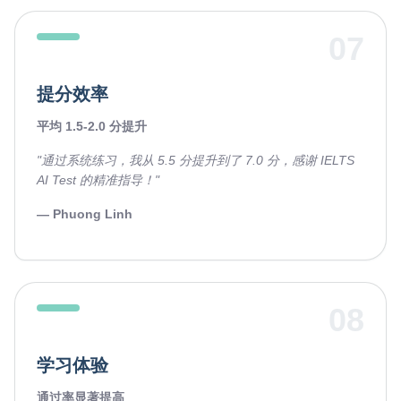
07
提分效率
平均 1.5-2.0 分提升
"通过系统练习，我从 5.5 分提升到了 7.0 分，感谢 IELTS
AI Test 的精准指导！"
— Phuong Linh
08
学习体验
通过率显著提高