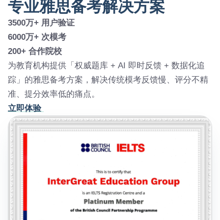
专业雅思备考解决方案
3500万+ 用户验证
6000万+ 次模考
200+ 合作院校
为教育机构提供「权威题库 + AI 即时反馈 + 数据化追
踪」的雅思备考方案，解决传统模考反馈慢、评分不精
准、提分效率低的痛点。
立即体验