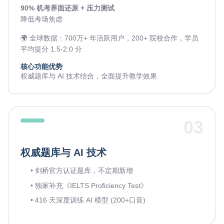
90% 机考界面还原 + 压力测试
降低考场焦虑
🌍 全球数据：700万+ 年活跃用户，200+ 院校合作，学员
平均提分 1.5-2.0 分
核心功能优势
权威题库与 AI 技术结合，全面提升教学效果
03
权威题库与 AI 技术
• 剑桥官方认证题库，不定期新增
• 独家补充《IELTS Proficiency Test》
• 416 天深度训练 AI 模型 (200+口音)