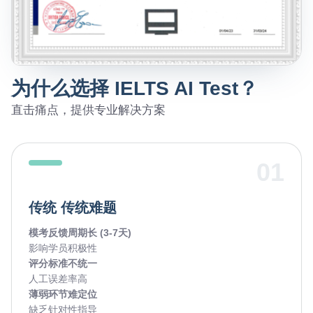
为什么选择 IELTS AI Test？
直击痛点，提供专业解决方案
01
传统 传统难题
模考反馈周期长 (3-7天)
影响学员积极性
评分标准不统一
人工误差率高
薄弱环节难定位
缺乏针对性指导