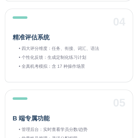
04
精准评估系统
• 四大评分维度：任务、衔接、词汇、语法
• 个性化反馈：生成定制化练习计划
• 全真机考模拟：含 17 种操作场景
05
B 端专属功能
• 管理后台：实时查看学员分数/趋势