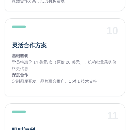
灵活合作方案，助力机构发展
10
灵活合作方案
基础套餐
学员特惠价 14 美元/次（原价 28 美元），机构批量采购价
格更优惠
深度合作
定制题库开发、品牌联合推广、1 对 1 技术支持
11