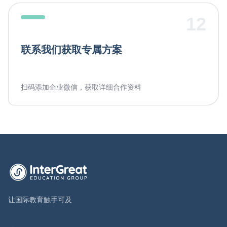
12
联系我们获取专属方案
扫码添加企业微信，获取详细合作资料
英萃国际教育集团首页
让国际教育触手可及