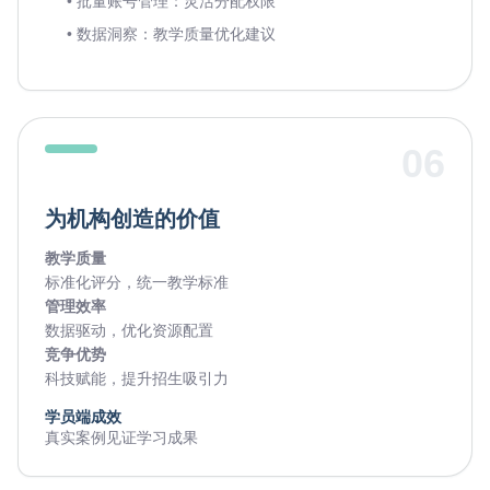
• 批量账号管理：灵活分配权限
• 数据洞察：教学质量优化建议
06
为机构创造的价值
教学质量
标准化评分，统一教学标准
管理效率
数据驱动，优化资源配置
竞争优势
科技赋能，提升招生吸引力
学员端成效
真实案例见证学习成果